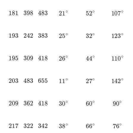
181
398
483
21
∘
52
∘
107
∘
193
242
383
25
∘
32
∘
123
∘
195
309
418
26
∘
44
∘
110
∘
203
483
655
11
∘
27
∘
142
∘
209
362
418
30
∘
60
∘
90
∘
217
322
342
38
∘
66
∘
76
∘