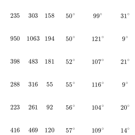
235
303
158
50
∘
99
∘
31
∘
950
1063
194
50
∘
121
∘
9
∘
398
483
181
52
∘
107
∘
21
∘
288
316
55
55
∘
116
∘
9
∘
223
261
92
56
∘
104
∘
20
∘
416
469
120
57
∘
109
∘
14
∘