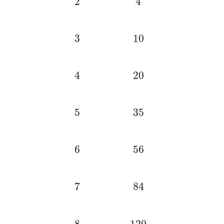
3
10
4
20
5
35
6
56
7
84
8
120