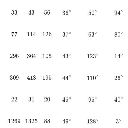
33
43
56
36
∘
50
∘
94
∘
77
114
126
37
∘
63
∘
80
∘
296
364
105
43
∘
123
∘
14
∘
309
418
195
44
∘
110
∘
26
∘
22
31
20
45
∘
95
∘
40
∘
1269
1325
88
49
∘
128
∘
3
∘