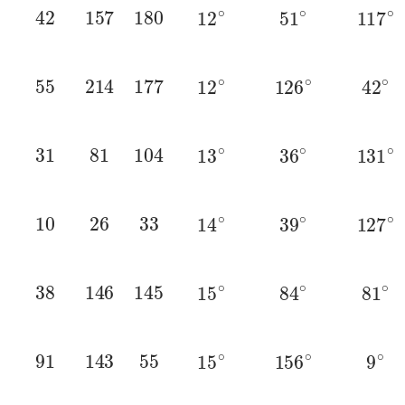
42
157
180
12
∘
51
∘
117
∘
55
214
177
12
∘
126
∘
42
∘
31
81
104
13
∘
36
∘
131
∘
10
26
33
14
∘
39
∘
127
∘
38
146
145
15
∘
84
∘
81
∘
91
143
55
15
∘
156
∘
9
∘