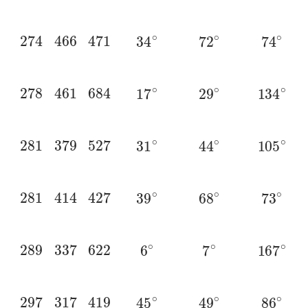
274
466
471
34
∘
72
∘
74
∘
278
461
684
17
∘
29
∘
134
∘
281
379
527
31
∘
44
∘
105
∘
281
414
427
39
∘
68
∘
73
∘
289
337
622
6
∘
7
∘
167
∘
297
317
419
45
∘
49
∘
86
∘