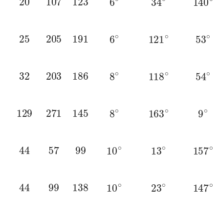
25
205
191
6
∘
121
∘
53
∘
32
203
186
8
∘
118
∘
54
∘
129
271
145
8
∘
163
∘
9
∘
44
57
99
10
∘
13
∘
157
∘
44
99
138
10
∘
23
∘
147
∘