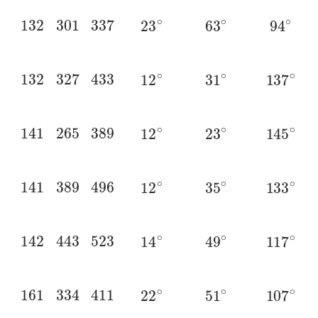
132
301
337
23
∘
63
∘
94
∘
132
327
433
12
∘
31
∘
137
∘
141
265
389
12
∘
23
∘
145
∘
141
389
496
12
∘
35
∘
133
∘
142
443
523
14
∘
49
∘
117
∘
161
334
411
22
∘
51
∘
107
∘