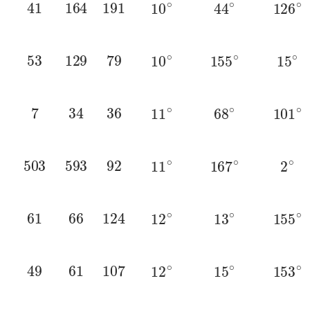
41
164
191
10
∘
44
∘
126
∘
53
129
79
10
∘
155
∘
15
∘
7
34
36
11
∘
68
∘
101
∘
503
593
92
11
∘
167
∘
2
∘
61
66
124
12
∘
13
∘
155
∘
49
61
107
12
∘
15
∘
153
∘