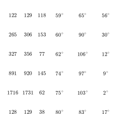
122
129
118
59
∘
65
∘
56
∘
265
306
153
60
∘
90
∘
30
∘
327
356
77
62
∘
106
∘
12
∘
891
920
145
74
∘
97
∘
9
∘
1716
1731
62
75
∘
103
∘
2
∘
128
129
38
80
∘
83
∘
17
∘