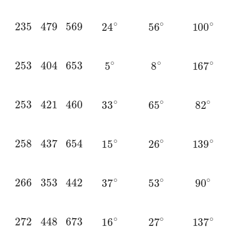
235
479
569
24
∘
56
∘
100
∘
253
404
653
5
∘
8
∘
167
∘
253
421
460
33
∘
65
∘
82
∘
258
437
654
15
∘
26
∘
139
∘
266
353
442
37
∘
53
∘
90
∘
272
448
673
16
∘
27
∘
137
∘