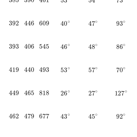
392
446
609
40
∘
47
∘
93
∘
393
406
545
46
∘
48
∘
86
∘
419
440
493
53
∘
57
∘
70
∘
449
465
818
26
∘
27
∘
127
∘
462
479
677
43
∘
45
∘
92
∘