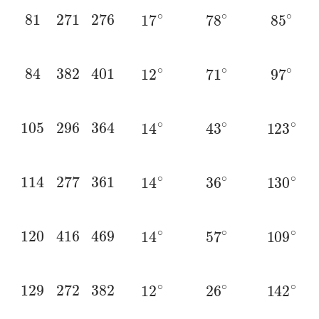
81
271
276
17
∘
78
∘
85
∘
84
382
401
12
∘
71
∘
97
∘
105
296
364
14
∘
43
∘
123
∘
114
277
361
14
∘
36
∘
130
∘
120
416
469
14
∘
57
∘
109
∘
129
272
382
12
∘
26
∘
142
∘