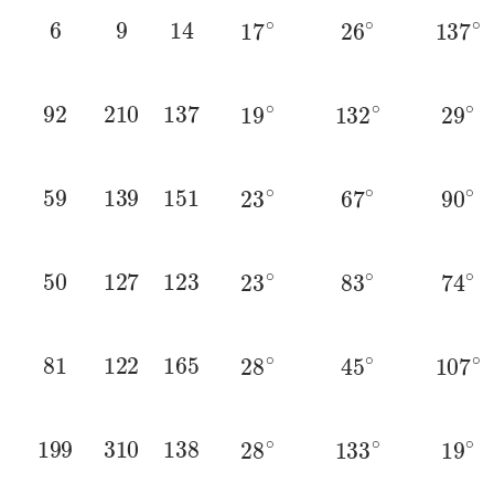
6
9
14
17
∘
26
∘
137
∘
92
210
137
19
∘
132
∘
29
∘
59
139
151
23
∘
67
∘
90
∘
50
127
123
23
∘
83
∘
74
∘
81
122
165
28
∘
45
∘
107
∘
199
310
138
28
∘
133
∘
19
∘