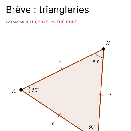
Brève : triangleries
Posted on
18/10/2025
by
THE DUDE