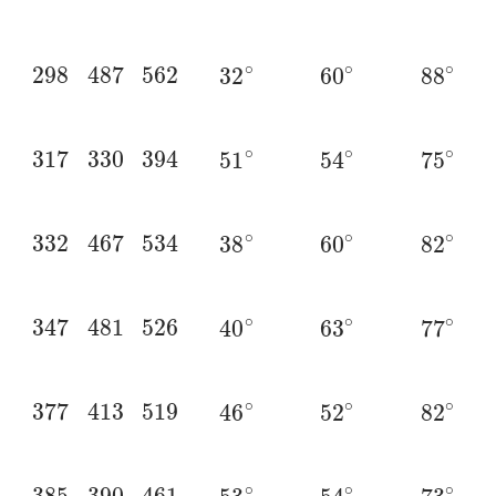
298
487
562
32
∘
60
∘
88
∘
317
330
394
51
∘
54
∘
75
∘
332
467
534
38
∘
60
∘
82
∘
347
481
526
40
∘
63
∘
77
∘
377
413
519
46
∘
52
∘
82
∘
385
390
461
53
∘
54
∘
73
∘