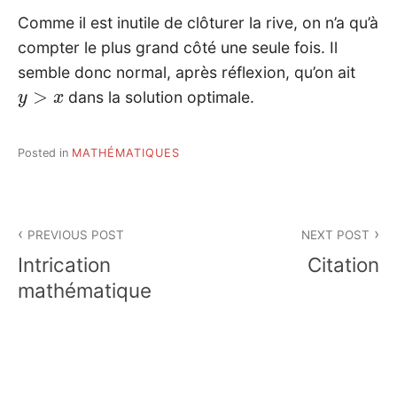
Comme il est inutile de clôturer la rive, on n’a qu’à
compter le plus grand côté une seule fois. Il
semble donc normal, après réflexion, qu’on ait
y
>
x
dans la solution optimale.
Posted in
MATHÉMATIQUES
Post
PREVIOUS POST
NEXT POST
navigation
Intrication
Citation
mathématique