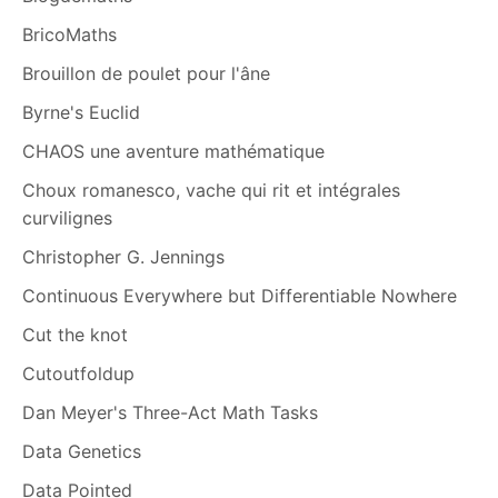
BricoMaths
Brouillon de poulet pour l'âne
Byrne's Euclid
CHAOS une aventure mathématique
Choux romanesco, vache qui rit et intégrales
curvilignes
Christopher G. Jennings
Continuous Everywhere but Differentiable Nowhere
Cut the knot
Cutoutfoldup
Dan Meyer's Three-Act Math Tasks
Data Genetics
Data Pointed