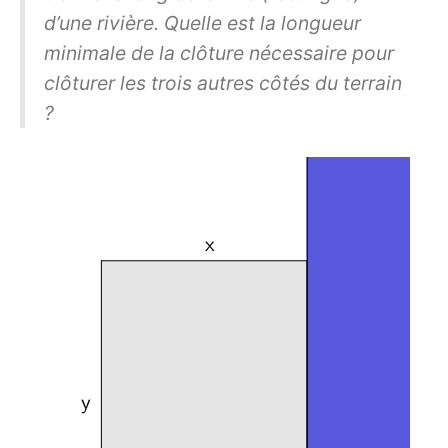
d’une rivière. Quelle est la longueur
minimale de la clôture nécessaire pour
clôturer les trois autres côtés du terrain
?