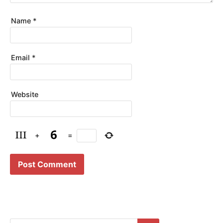
Name
*
Email
*
Website
+
=