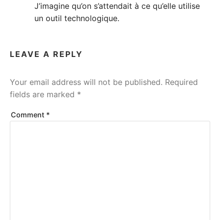
J’imagine qu’on s’attendait à ce qu’elle utilise
un outil technologique.
LEAVE A REPLY
Your email address will not be published.
Required
fields are marked
*
Comment
*