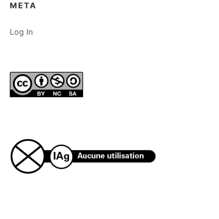
META
Log In