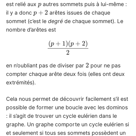
est relié aux
autres sommets puis à lui-même :
p
+
2
il y a donc
arêtes issues de chaque
sommet (c’est le
degré
de chaque sommet). Le
nombre d’arêtes est
(
p
+
1
)
(
p
+
2
)
2
2
en n’oubliant pas de diviser par
pour ne pas
compter chaque arête deux fois (elles ont deux
extrémités).
Cela nous permet de découvrir facilement s’il est
possible de former une boucle avec les dominos
: il s’agit de trouver un cycle eulérien dans le
graphe. Un graphe comporte un cycle eulérien si
et seulement si tous ses sommets possèdent un