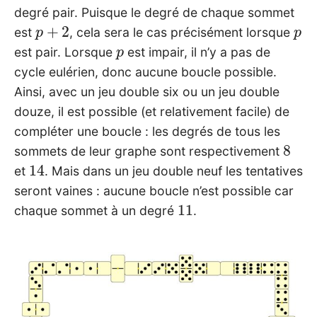
degré pair. Puisque le degré de chaque sommet
p
+
2
p
est
, cela sera le cas précisément lorsque
p
est pair. Lorsque
est impair, il n’y a pas de
cycle eulérien, donc aucune boucle possible.
Ainsi, avec un jeu double six ou un jeu double
douze, il est possible (et relativement facile) de
compléter une boucle : les degrés de tous les
8
sommets de leur graphe sont respectivement
14
et
. Mais dans un jeu double neuf les tentatives
seront vaines : aucune boucle n’est possible car
11
chaque sommet à un degré
.