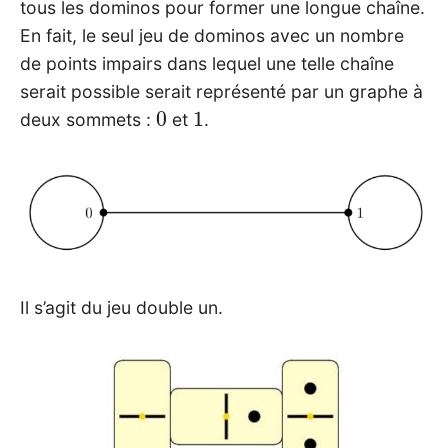
tous les dominos pour former une longue chaîne.
En fait, le seul jeu de dominos avec un nombre
de points impairs dans lequel une telle chaîne
serait possible serait représenté par un graphe à
0
1
deux sommets :
et
.
Il s’agit du jeu double un.