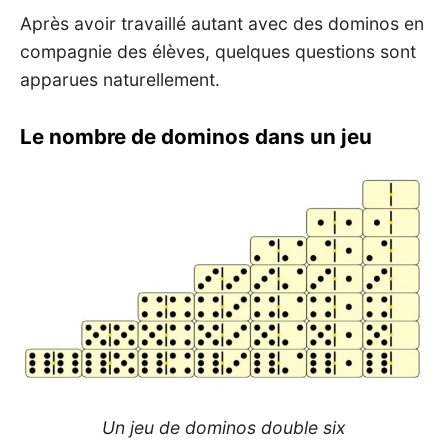
Après avoir travaillé autant avec des dominos en
compagnie des élèves, quelques questions sont
apparues naturellement.
Le nombre de dominos dans un jeu
Un jeu de dominos double six