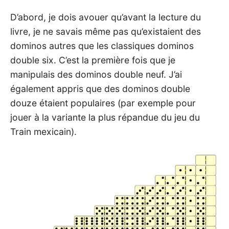
D’abord, je dois avouer qu’avant la lecture du
livre, je ne savais même pas qu’existaient des
dominos autres que les classiques dominos
double six. C’est la première fois que je
manipulais des dominos double neuf. J’ai
également appris que des dominos double
douze étaient populaires (par exemple pour
jouer à la variante la plus répandue du jeu du
Train mexicain).