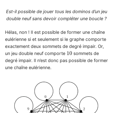
Est-il possible de jouer tous les dominos d’un jeu
double neuf sans devoir compléter une boucle ?
Hélas, non ! Il est possible de former une chaîne
eulérienne si et seulement si le graphe comporte
exactement deux sommets de degré impair. Or,
10
un jeu double neuf comporte
sommets de
degré impair. Il n’est donc pas possible de former
une chaîne eulérienne.