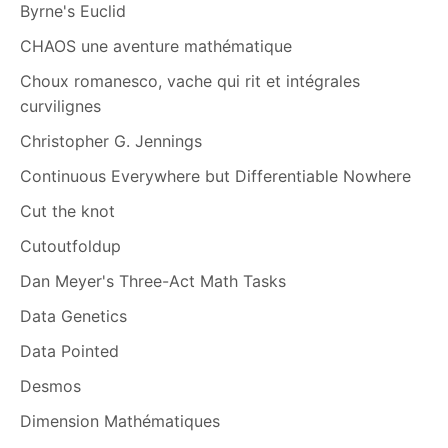
Byrne's Euclid
CHAOS une aventure mathématique
Choux romanesco, vache qui rit et intégrales
curvilignes
Christopher G. Jennings
Continuous Everywhere but Differentiable Nowhere
Cut the knot
Cutoutfoldup
Dan Meyer's Three-Act Math Tasks
Data Genetics
Data Pointed
Desmos
Dimension Mathématiques