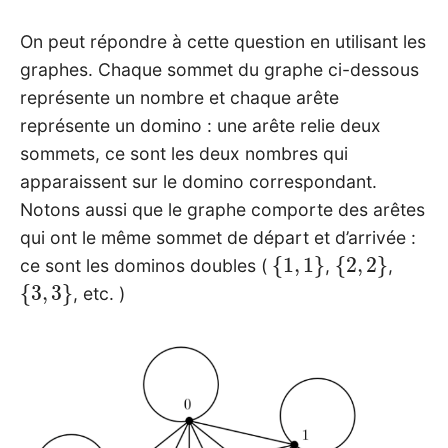
On peut répondre à cette question en utilisant les
graphes. Chaque sommet du graphe ci-dessous
représente un nombre et chaque arête
représente un domino : une arête relie deux
sommets, ce sont les deux nombres qui
apparaissent sur le domino correspondant.
Notons aussi que le graphe comporte des arêtes
qui ont le même sommet de départ et d’arrivée :
{
1
,
1
}
{
2
,
2
}
ce sont les dominos doubles (
,
,
{
3
,
3
}
, etc. )