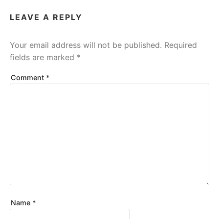
LEAVE A REPLY
Your email address will not be published.
Required
fields are marked
*
Comment
*
Name
*