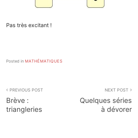
Pas très excitant !
Posted in
MATHÉMATIQUES
Post
PREVIOUS POST
NEXT POST
navigation
Brève :
Quelques séries
triangleries
à dévorer