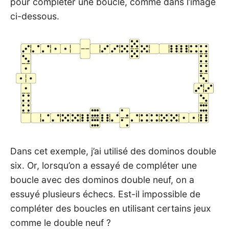
pour compléter une boucle, comme dans l’image
ci-dessous.
Dans cet exemple, j’ai utilisé des dominos double
six. Or, lorsqu’on a essayé de compléter une
boucle avec des dominos double neuf, on a
essuyé plusieurs échecs. Est-il impossible de
compléter des boucles en utilisant certains jeux
comme le double neuf ?