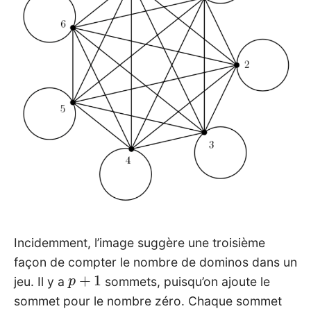
Incidemment, l’image suggère une troisième
façon de compter le nombre de dominos dans un
p
+
1
jeu. Il y a
sommets, puisqu’on ajoute le
sommet pour le nombre zéro. Chaque sommet
p