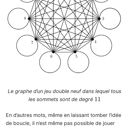
Le graphe d’un jeu double neuf dans lequel tous
11
les sommets sont de degré
En d’autres mots, même en laissant tomber l’idée
de boucle, il n’est même pas possible de jouer