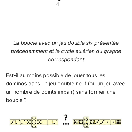
La boucle avec un jeu double six présentée
précédemment et le cycle eulérien du graphe
correspondant
Est-il au moins possible de jouer tous les
dominos dans un jeu double neuf (ou un jeu avec
un nombre de points impair) sans former une
boucle ?