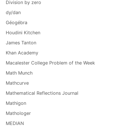
Division by zero
dy/dan
Géogébra
Houdini Kitchen
James Tanton
Khan Academy
Macalester College Problem of the Week
Math Munch
Mathcurve
Mathematical Reflections Journal
Mathigon
Mathologer
MEDIAN