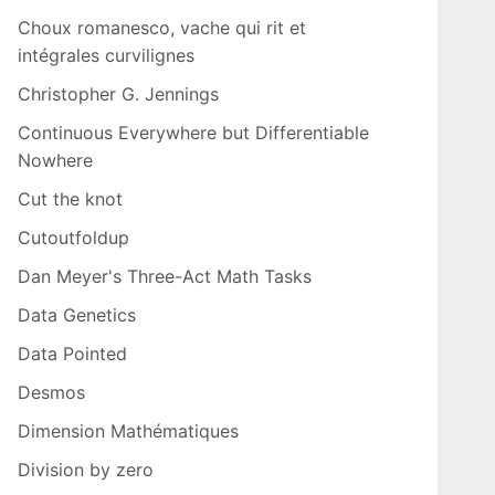
Choux romanesco, vache qui rit et
intégrales curvilignes
Christopher G. Jennings
Continuous Everywhere but Differentiable
Nowhere
Cut the knot
Cutoutfoldup
Dan Meyer's Three-Act Math Tasks
Data Genetics
Data Pointed
Desmos
Dimension Mathématiques
Division by zero