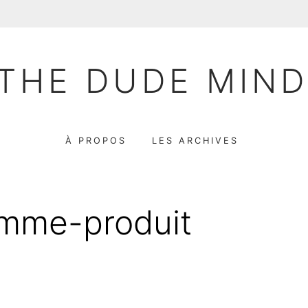
THE DUDE MIN
À PROPOS
LES ARCHIVES
mme-produit