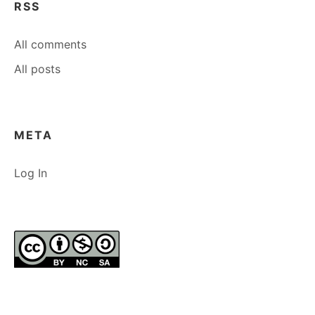
RSS
All comments
All posts
META
Log In