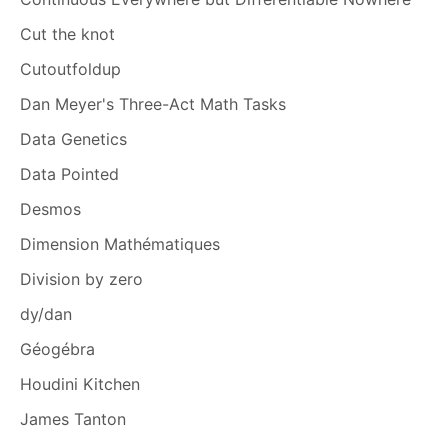
Cut the knot
Cutoutfoldup
Dan Meyer's Three-Act Math Tasks
Data Genetics
Data Pointed
Desmos
Dimension Mathématiques
Division by zero
dy/dan
Géogébra
Houdini Kitchen
James Tanton