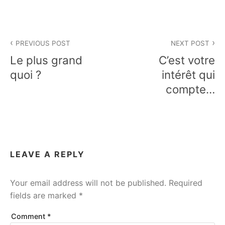
Post
PREVIOUS POST
NEXT POST
navigation
Le plus grand
C’est votre
quoi ?
intérêt qui
compte…
LEAVE A REPLY
Your email address will not be published.
Required
fields are marked
*
Comment
*