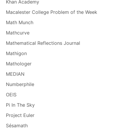
Khan Academy
Macalester College Problem of the Week
Math Munch
Mathcurve
Mathematical Reflections Journal
Mathigon
Mathologer
MEDIAN
Numberphile
OEIS
Pi In The Sky
Project Euler
Sésamath