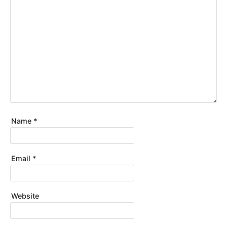
Name
*
Email
*
Website