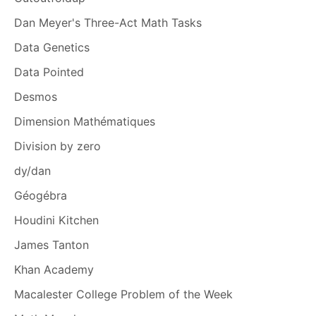
Dan Meyer's Three-Act Math Tasks
Data Genetics
Data Pointed
Desmos
Dimension Mathématiques
Division by zero
dy/dan
Géogébra
Houdini Kitchen
James Tanton
Khan Academy
Macalester College Problem of the Week