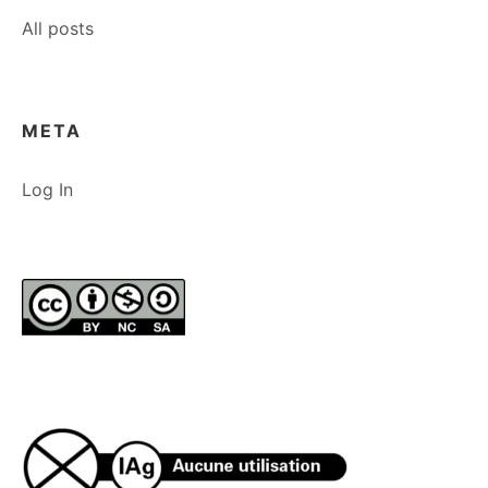
All posts
META
Log In