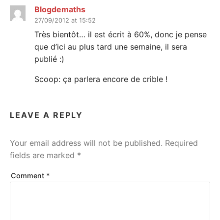
Blogdemaths
27/09/2012 at 15:52
Très bientôt… il est écrit à 60%, donc je pense
que d’ici au plus tard une semaine, il sera
publié :)
Scoop: ça parlera encore de crible !
LEAVE A REPLY
Your email address will not be published.
Required
fields are marked
*
Comment
*