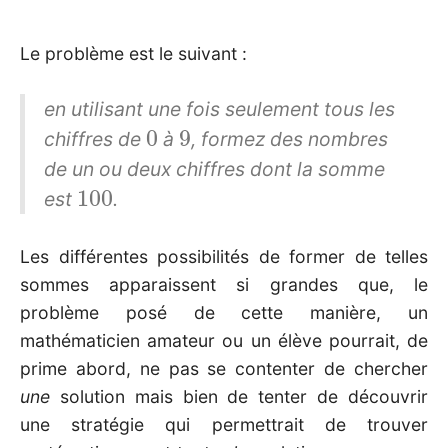
Le problème est le suivant :
en utilisant une fois seulement tous les
0
9
chiffres de
à
, formez des nombres
de un ou deux chiffres dont la somme
100
est
.
Les différentes possibilités de former de telles
sommes apparaissent si grandes que, le
problème posé de cette manière, un
mathématicien amateur ou un élève pourrait, de
prime abord, ne pas se contenter de chercher
une
solution mais bien de tenter de découvrir
une stratégie qui permettrait de trouver