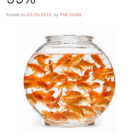
Posted on
03/10/2013
by
THE DUDE