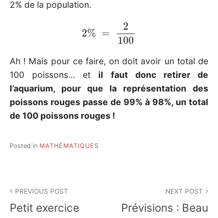
2% de la population.
2
%
=
2
100
Ah ! Mais pour ce faire, on doit avoir un total de
100 poissons… et
il faut donc retirer de
l’aquarium, pour que la représentation des
poissons rouges passe de 99% à 98%, un total
de 100 poissons rouges !
Posted in
MATHÉMATIQUES
Post
PREVIOUS POST
NEXT POST
navigation
Petit exercice
Prévisions : Beau