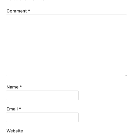
Comment
*
Name
*
Email
*
Website