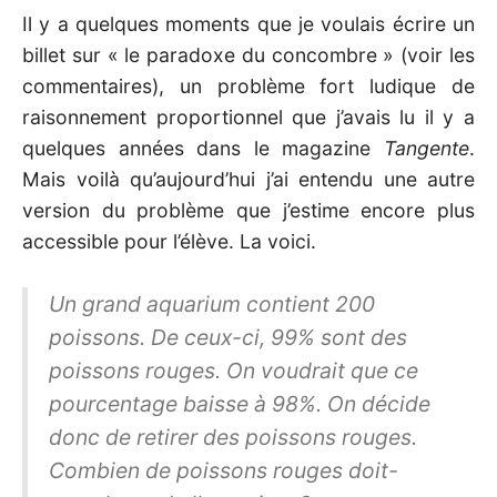
Il y a quelques moments que je voulais écrire un
billet sur « le paradoxe du concombre » (voir les
commentaires), un problème fort ludique de
raisonnement proportionnel que j’avais lu il y a
quelques années dans le magazine
Tangente
.
Mais voilà qu’aujourd’hui j’ai entendu une autre
version du problème que j’estime encore plus
accessible pour l’élève. La voici.
Un grand aquarium contient 200
poissons. De ceux-ci, 99% sont des
poissons rouges. On voudrait que ce
pourcentage baisse à 98%. On décide
donc de retirer des poissons rouges.
Combien de poissons rouges doit-