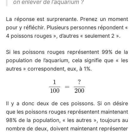
on enlever de l’aquarium ?
La réponse est surprenante. Prenez un moment
pour y réfléchir. Plusieurs personnes répondent «
4 poissons rouges », d’autres « seulement 2 ».
Si les poissons rouges représentent 99% de la
population de l’aquarium, cela signifie que « les
autres » correspondent, eux, à 1%.
1
100
=
?
200
Il y a donc deux de ces poissons. Si on désire
que les poissons rouges représentent maintenant
98% de la population, « les autres », toujours au
nombre de deux, doivent maintenant représenter