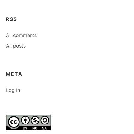
RSS
All comments
All posts
META
Log In