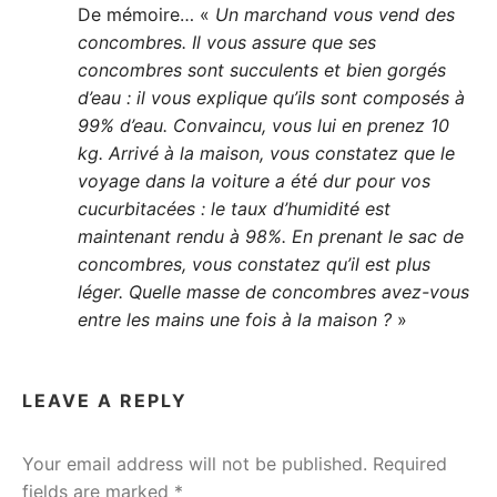
De mémoire… «
Un marchand vous vend des
concombres. Il vous assure que ses
concombres sont succulents et bien gorgés
d’eau : il vous explique qu’ils sont composés à
99% d’eau. Convaincu, vous lui en prenez 10
kg. Arrivé à la maison, vous constatez que le
voyage dans la voiture a été dur pour vos
cucurbitacées : le taux d’humidité est
maintenant rendu à 98%. En prenant le sac de
concombres, vous constatez qu’il est plus
léger. Quelle masse de concombres avez-vous
entre les mains une fois à la maison ?
»
LEAVE A REPLY
Your email address will not be published.
Required
fields are marked
*