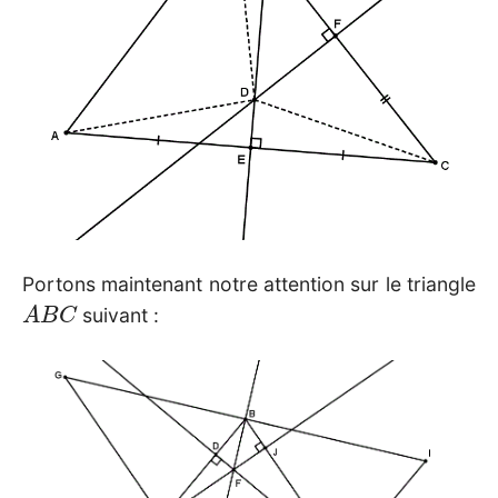
Portons maintenant notre attention sur le triangle
A
B
C
suivant :