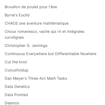
Brouillon de poulet pour l'âne
Byrne's Euclid
CHAOS une aventure mathématique
Choux romanesco, vache qui rit et intégrales
curvilignes
Christopher G. Jennings
Continuous Everywhere but Differentiable Nowhere
Cut the knot
Cutoutfoldup
Dan Meyer's Three-Act Math Tasks
Data Genetics
Data Pointed
Desmos