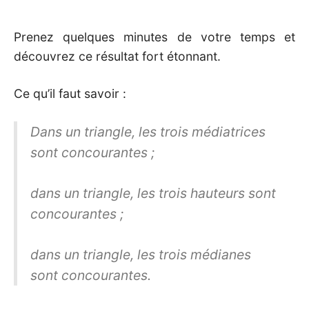
Prenez quelques minutes de votre temps et
découvrez ce résultat fort étonnant.
Ce qu’il faut savoir :
Dans un triangle, les trois médiatrices
sont concourantes ;
dans un triangle, les trois hauteurs sont
concourantes ;
dans un triangle, les trois médianes
sont concourantes.