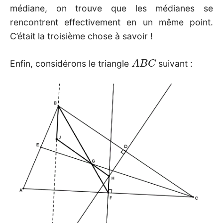
médiane, on trouve que les médianes se
rencontrent effectivement en un même point.
C’était la troisième chose à savoir !
A
B
C
Enfin, considérons le triangle
suivant :