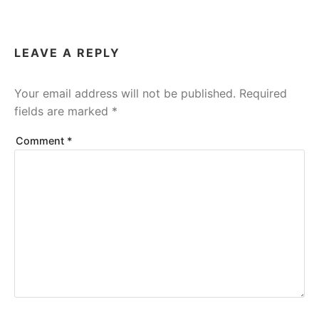
LEAVE A REPLY
Your email address will not be published.
Required
fields are marked
*
Comment
*