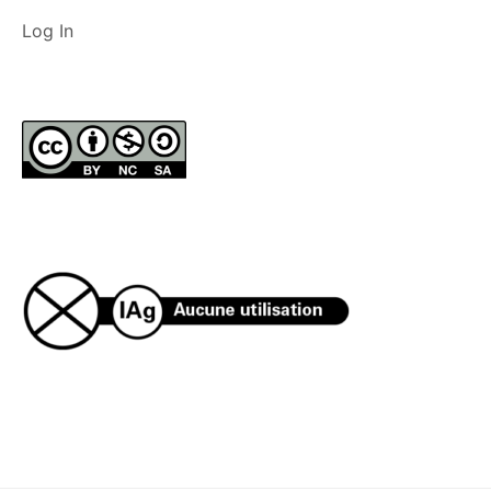
Log In