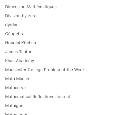
Dimension Mathématiques
Division by zero
dy/dan
Géogébra
Houdini Kitchen
James Tanton
Khan Academy
Macalester College Problem of the Week
Math Munch
Mathcurve
Mathematical Reflections Journal
Mathigon
Mathologer