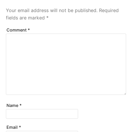
Your email address will not be published.
Required
fields are marked
*
Comment
*
Name
*
Email
*