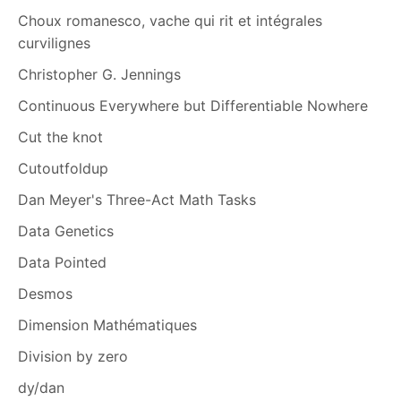
Choux romanesco, vache qui rit et intégrales
curvilignes
Christopher G. Jennings
Continuous Everywhere but Differentiable Nowhere
Cut the knot
Cutoutfoldup
Dan Meyer's Three-Act Math Tasks
Data Genetics
Data Pointed
Desmos
Dimension Mathématiques
Division by zero
dy/dan