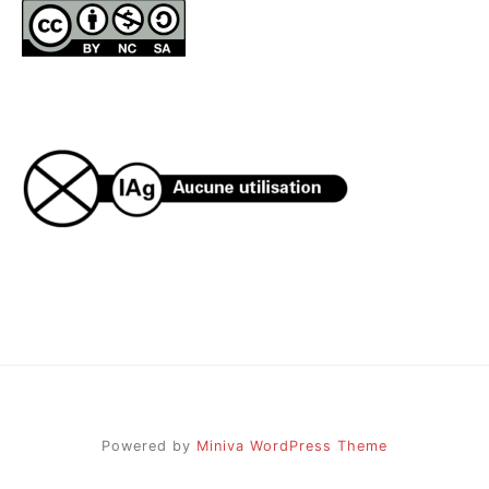
Powered by
Miniva WordPress Theme