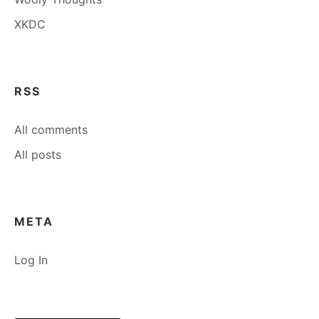
XKDC
RSS
All comments
All posts
META
Log In