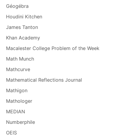
Géogébra
Houdini Kitchen
James Tanton
Khan Academy
Macalester College Problem of the Week
Math Munch
Mathcurve
Mathematical Reflections Journal
Mathigon
Mathologer
MEDIAN
Numberphile
OEIS