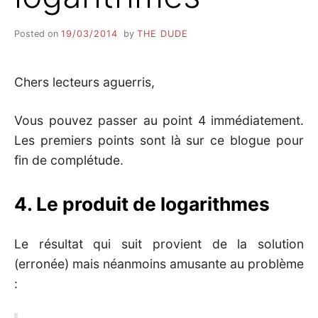
Posted on
19/03/2014
by
THE DUDE
Chers lecteurs aguerris,
Vous pouvez passer au point 4 immédiatement.
Les premiers points sont là sur ce blogue pour
fin de complétude.
4. Le produit de logarithmes
Le résultat qui suit provient de la solution
(erronée) mais néanmoins amusante au problème
: