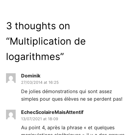
3 thoughts on
“
Multiplication de
logarithmes
”
Dominik
27/03/2014 at 16:25
De jolies démonstrations qui sont assez
simples pour ques élèves ne se perdent pas!
EchecScolaireMaisAttentif
13/07/2021 at 18:09
Au point 4, après la phrase « et quelques